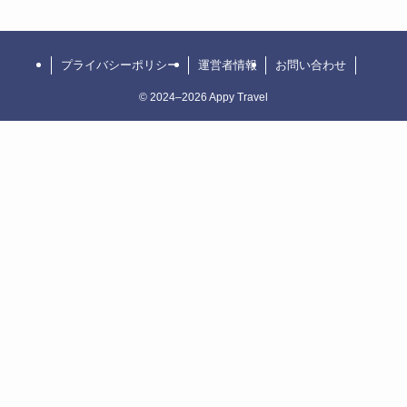
プライバシーポリシー
運営者情報
お問い合わせ
©
2024–2026 Appy Travel