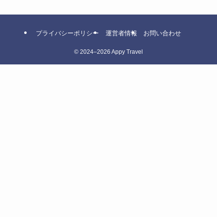
プライバシーポリシー
運営者情報
お問い合わせ
©
2024–2026 Appy Travel