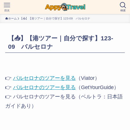
目次
検索
ホーム
【📥】【港ツアー｜自分で探す】123-09 バルセロナ
【📥】【港ツアー｜自分で探す】123-
09 バルセロナ
👉
バルセロナのツアーを見る
（Viator）
👉
バルセロナのツアーを見る
（GetYourGuide）
👉 バルセロナのツアーを見る（ベルトラ：日本語
ガイドあり）