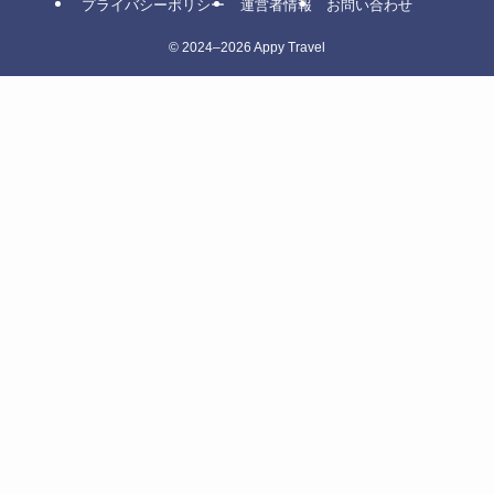
プライバシーポリシー
運営者情報
お問い合わせ
©
2024–2026 Appy Travel