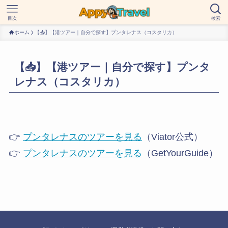
目次
検索
ホーム
【📥】【港ツアー｜自分で探す】プンタレナス（コスタリカ）
【📥】【港ツアー｜自分で探す】プンタ
レナス（コスタリカ）
👉
プンタレナスのツアーを見る
（Viator公式）
👉
プンタレナスのツアーを見る
（GetYourGuide）