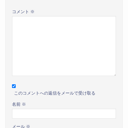
コメント
※
このコメントへの返信をメールで受け取る
名前
※
メール
※