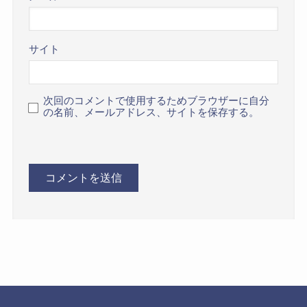
サイト
次回のコメントで使用するためブラウザーに自分
の名前、メールアドレス、サイトを保存する。