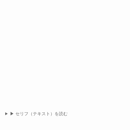
▶ セリフ（テキスト）を読む