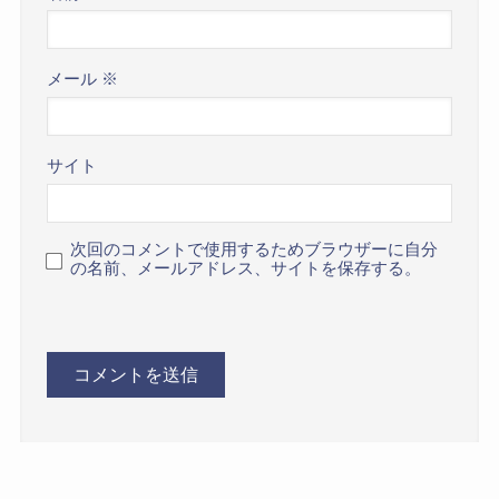
メール
※
サイト
次回のコメントで使用するためブラウザーに自分
の名前、メールアドレス、サイトを保存する。