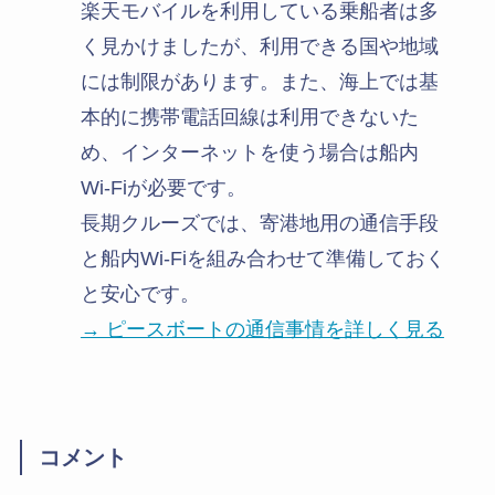
楽天モバイルを利用している乗船者は多
く見かけましたが、利用できる国や地域
には制限があります。また、海上では基
本的に携帯電話回線は利用できないた
め、インターネットを使う場合は船内
Wi-Fiが必要です。
長期クルーズでは、寄港地用の通信手段
と船内Wi-Fiを組み合わせて準備しておく
と安心です。
→ ピースボートの通信事情を詳しく見る
コメント