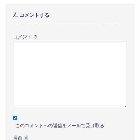
コメントする
コメント
※
このコメントへの返信をメールで受け取る
名前
※