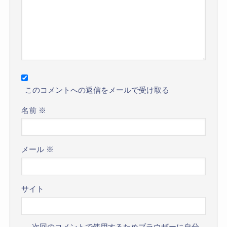
このコメントへの返信をメールで受け取る
名前
※
メール
※
サイト
次回のコメントで使用するためブラウザーに自分