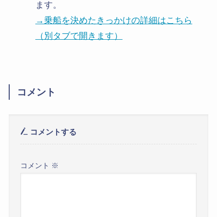
ます。
→乗船を決めたきっかけの詳細はこちら
（別タブで開きます）
コメント
コメントする
コメント
※