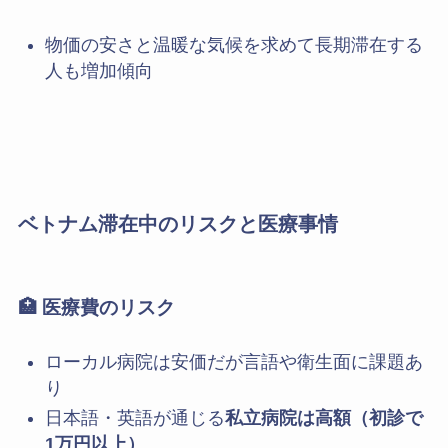
物価の安さと温暖な気候を求めて長期滞在する
人も増加傾向
ベトナム滞在中のリスクと医療事情
🏥 医療費のリスク
ローカル病院は安価だが言語や衛生面に課題あ
り
日本語・英語が通じる
私立病院は高額（初診で
1万円以上）