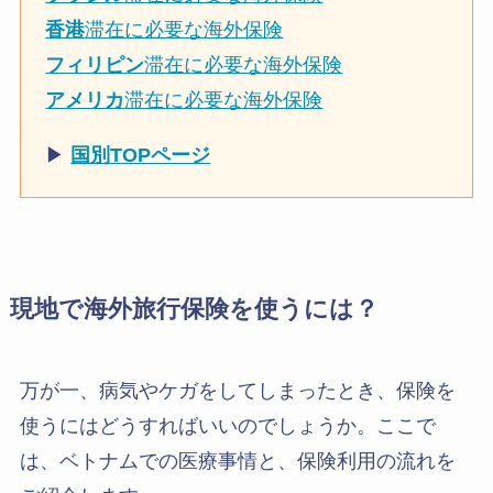
香港
滞在に必要な海外保険
フィリピン
滞在に必要な海外保険
アメリカ
滞在に必要な海外保険
▶︎
国別TOPページ
現地で海外旅行保険を使うには？
万が一、病気やケガをしてしまったとき、保険を
使うにはどうすればいいのでしょうか。ここで
は、ベトナムでの医療事情と、保険利用の流れを