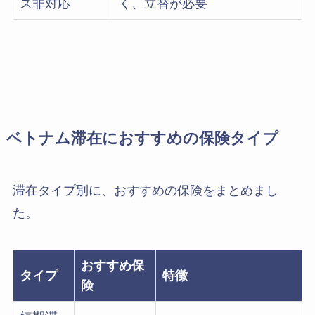
ス非対応
く、立替が必要
ベトナム滞在におすすめの保険タイプ
滞在タイプ別に、おすすめの保険をまとめまし
た。
おすすめ保
タイプ
特徴
険