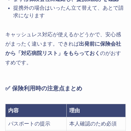
提携外の場合はいったん立て替えて、あとで請
求になります
キャッシュレス対応が使えるかどうかで、安心感
がまったく違います。できれば
出発前に保険会社
から「対応病院リスト」をもらっておく
のがおす
すめです。
✅ 保険利用時の注意点まとめ
内容
理由
パスポートの提示
本人確認のため必須