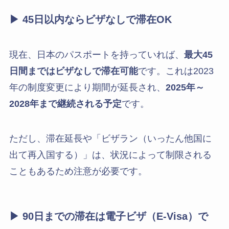
▶ 45日以内ならビザなしで滞在OK
現在、日本のパスポートを持っていれば、
最大45
日間まではビザなしで滞在可能
です。これは2023
年の制度変更により期間が延長され、
2025年～
2028年まで継続される予定
です。
ただし、滞在延長や「ビザラン（いったん他国に
出て再入国する）」は、状況によって制限される
こともあるため注意が必要です。
▶ 90日までの滞在は電子ビザ（E-Visa）で