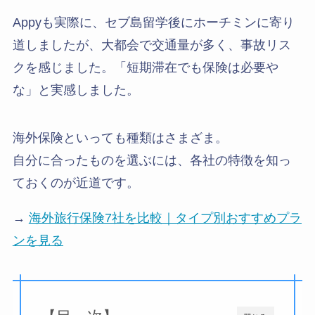
Appyも実際に、セブ島留学後にホーチミンに寄り
道しましたが、大都会で交通量が多く、事故リス
クを感じました。「短期滞在でも保険は必要や
な」と実感しました。
海外保険といっても種類はさまざま。
自分に合ったものを選ぶには、各社の特徴を知っ
ておくのが近道です。
→
海外旅行保険7社を比較｜タイプ別おすすめプラ
ンを見る