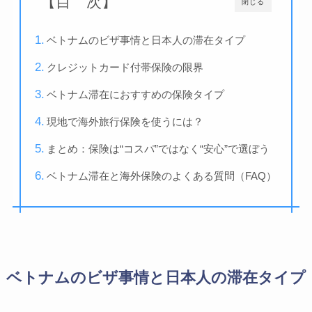
【目 次】
閉じる
ベトナムのビザ事情と日本人の滞在タイプ
クレジットカード付帯保険の限界
ベトナム滞在におすすめの保険タイプ
現地で海外旅行保険を使うには？
まとめ：保険は“コスパ”ではなく“安心”で選ぼう
ベトナム滞在と海外保険のよくある質問（FAQ）
ベトナムのビザ事情と日本人の滞在タイプ