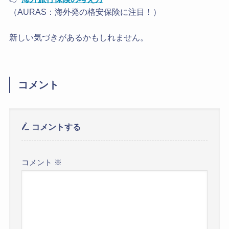
（AURAS：海外発の格安保険に注目！）
新しい気づきがあるかもしれません。
コメント
コメントする
コメント
※