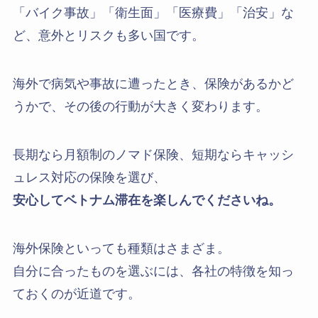
「バイク事故」「衛生面」「医療費」「治安」な
ど、意外とリスクも多い国です。
海外で病気や事故に遭ったとき、保険があるかど
うかで、その後の行動が大きく変わります。
長期なら月額制のノマド保険、短期ならキャッシ
ュレス対応の保険を選び、
安心してベトナム滞在を楽しんでくださいね。
海外保険といっても種類はさまざま。
自分に合ったものを選ぶには、各社の特徴を知っ
ておくのが近道です。