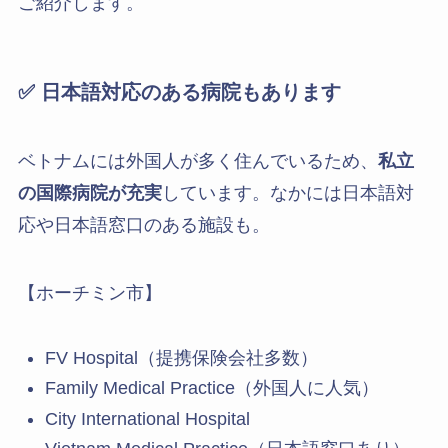
ご紹介します。
✅ 日本語対応のある病院もあります
ベトナムには外国人が多く住んでいるため、
私立
の国際病院が充実
しています。なかには日本語対
応や日本語窓口のある施設も。
【ホーチミン市】
FV Hospital（提携保険会社多数）
Family Medical Practice（外国人に人気）
City International Hospital