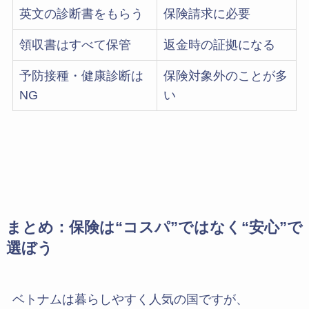
英文の診断書をもらう
保険請求に必要
領収書はすべて保管
返金時の証拠になる
予防接種・健康診断は
保険対象外のことが多
NG
い
まとめ：保険は“コスパ”ではなく“安心”で
選ぼう
ベトナムは暮らしやすく人気の国ですが、