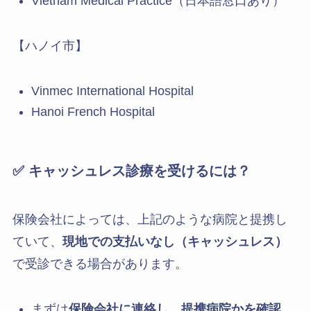
Vietnam Medical Practice（日本語窓口あり）
【ハノイ市】
Vinmec International Hospital
Hanoi French Hospital
✅ キャッシュレス診療を受けるには？
保険会社によっては、上記のような病院と提携し
ていて、
現地での支払いなし（キャッシュレス）
で受診できる場合があります。
まずは
保険会社に連絡し、提携病院かを確認