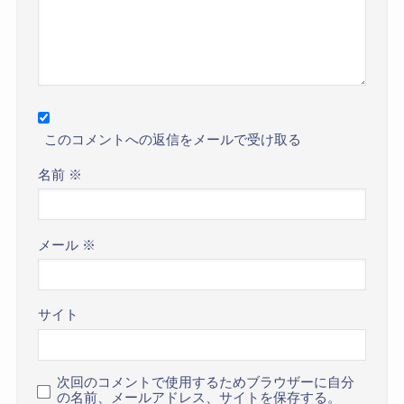
このコメントへの返信をメールで受け取る
名前
※
メール
※
サイト
次回のコメントで使用するためブラウザーに自分
の名前、メールアドレス、サイトを保存する。