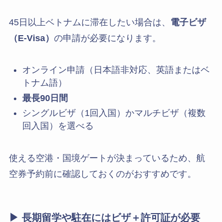
45日以上ベトナムに滞在したい場合は、
電子ビザ
（E-Visa）
の申請が必要になります。
オンライン申請（日本語非対応、英語またはベ
トナム語）
最長90日間
シングルビザ（1回入国）かマルチビザ（複数
回入国）を選べる
使える空港・国境ゲートが決まっているため、航
空券予約前に確認しておくのがおすすめです。
▶ 長期留学や駐在にはビザ＋許可証が必要