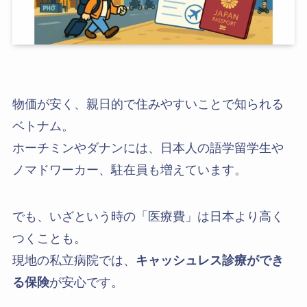
物価が安く、親日的で住みやすいことで知られる
ベトナム。
ホーチミンやダナンには、日本人の語学留学生や
ノマドワーカー、駐在員も増えています。
でも、いざという時の「医療費」は日本より高く
つくことも。
現地の私立病院では、
キャッシュレス診療ができ
る保険
が安心です。