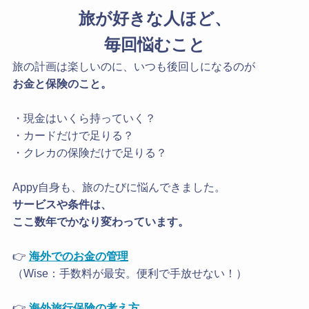
旅が好きな人ほど、
毎回悩むこと
旅の計画は楽しいのに、いつも後回しになるのが
お金と保険のこと。
・現金はいくら持っていく？
・カードだけで足りる？
・クレカの保険だけで足りる？
Appy自身も、旅のたびに悩んできました。
サービスや条件は、
ここ数年でかなり変わっています。
👉
海外でのお金の管理
（Wise：手数料が最安。便利で手放せない！）
👉
海外旅行保険の考え方