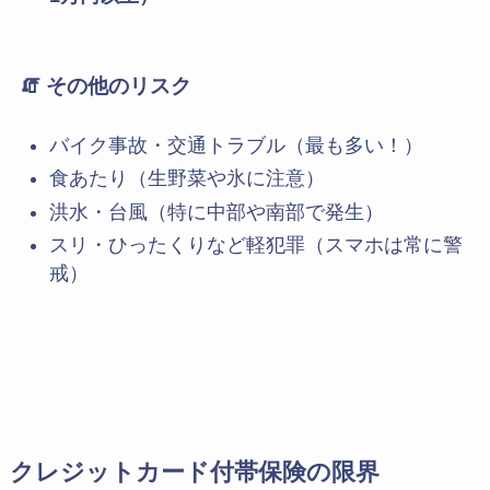
🧯 その他のリスク
バイク事故・交通トラブル（最も多い！）
食あたり（生野菜や氷に注意）
洪水・台風（特に中部や南部で発生）
スリ・ひったくりなど軽犯罪（スマホは常に警
戒）
クレジットカード付帯保険の限界