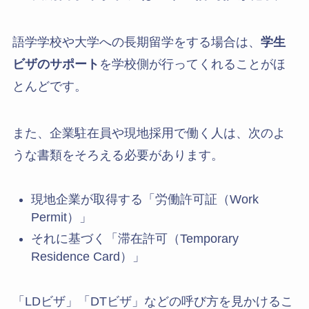
語学学校や大学への長期留学をする場合は、
学生
ビザのサポート
を学校側が行ってくれることがほ
とんどです。
また、企業駐在員や現地採用で働く人は、次のよ
うな書類をそろえる必要があります。
現地企業が取得する「労働許可証（Work
Permit）」
それに基づく「滞在許可（Temporary
Residence Card）」
「LDビザ」「DTビザ」などの呼び方を見かけるこ