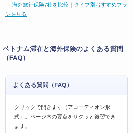
→
海外旅行保険7社を比較｜タイプ別おすすめプラ
ンを見る
ベトナム滞在と海外保険のよくある質問
（FAQ）
よくある質問（FAQ）
クリックで開きます（アコーディオン形
式）。ページ内の要点をサクッと復習でき
ます。