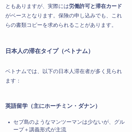
ともありますが、実際には
労働許可と滞在カード
がベースとなります。保険の申し込みでも、これ
らの書類コピーを求められることがあります。
日本人の滞在タイプ（ベトナム）
ベトナムでは、以下の日本人滞在者が多く見られ
ます：
英語留学（主にホーチミン・ダナン）
セブ島のようなマンツーマンは少ないが、グル
ープ＋講義形式が主流