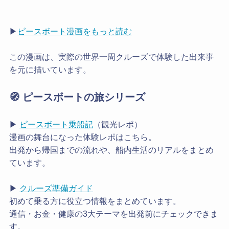
▶︎
ピースボート漫画をもっと読む
この漫画は、実際の世界一周クルーズで体験した出来事
を元に描いています。
🧭 ピースボートの旅シリーズ
▶
ピースボート乗船記
（観光レポ）
漫画の舞台になった体験レポはこちら。
出発から帰国までの流れや、船内生活のリアルをまとめ
ています。
▶
クルーズ準備ガイド
初めて乗る方に役立つ情報をまとめています。
通信・お金・健康の3大テーマを出発前にチェックできま
す。