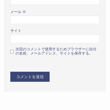
メール
※
サイト
次回のコメントで使用するためブラウザーに自分
の名前、メールアドレス、サイトを保存する。