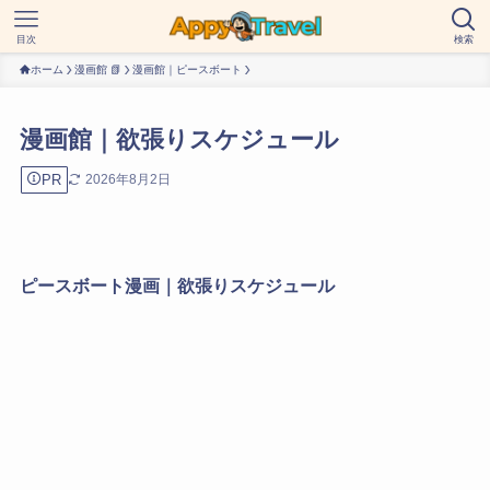
目次
検索
ホーム
漫画館 📗
漫画館｜ピースボート
漫画館｜欲張りスケジュール
PR
2026年8月2日
ピースボート漫画｜欲張りスケジュール