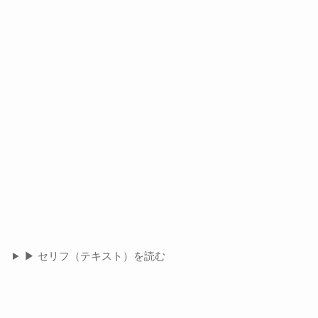
▶ セリフ（テキスト）を読む