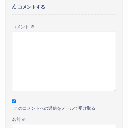
コメントする
コメント
※
このコメントへの返信をメールで受け取る
名前
※